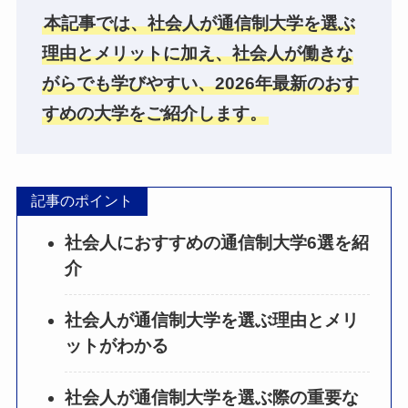
本記事では、社会人が通信制大学を選ぶ
理由とメリットに加え、社会人が働きな
がらでも学びやすい、2026年最新のおす
すめの大学をご紹介します。
記事のポイント
社会人におすすめの通信制大学6選を紹
介
社会人が通信制大学を選ぶ理由とメリ
ットがわかる
社会人が通信制大学を選ぶ際の重要な