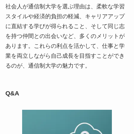
社会人が通信制大学を選ぶ理由は、柔軟な学習
スタイルや経済的負担の軽減、キャリアアップ
に直結する学びが得られること、そして同じ志
を持つ仲間との出会いなど、多くのメリットが
あります。これらの利点を活かして、仕事と学
業を両立しながら自己成長を目指すことができ
るのが、通信制大学の魅力です。
Q&A