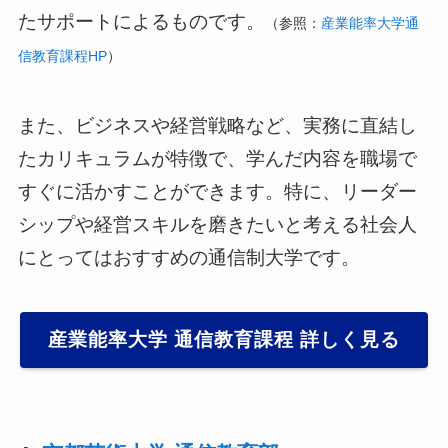
たサポートによるものです。
（参照：
産業能率大学通
信教育課程HP
）
また、ビジネスや経営戦略など、実務に直結し
たカリキュラムが特徴で、学んだ内容を職場で
すぐに活かすことができます。特に、リーダー
シップや経営スキルを磨きたいと考える社会人
にとってはおすすめの通信制大学です。
産業能率大学 通信教育課程 詳しく見る