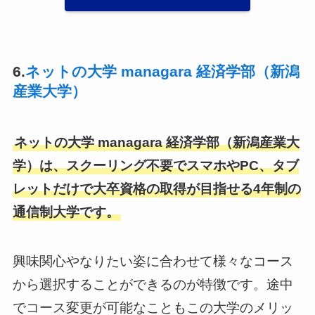
6.
ネットの大学 managara 経済学部（新潟
産業大学）
ネットの大学 managara 経済学部（新潟産業大
学）は、スクーリング不要でスマホやPC、タブ
レットだけで大卒資格の取得が目指せる4年制の
通信制大学です。
興味関心やなりたい姿に合わせて様々なコース
から選択することができるのが特徴です。途中
でコース変更が可能なこともこの大学のメリッ