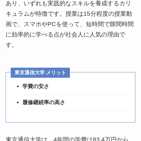
あり、いずれも実践的なスキルを養成するカリ
キュラムが特徴です。授業は15分程度の授業動
画で、スマホやPCを使って、短時間で隙間時間
に効率的に学べる点が社会人に人気の理由で
す。
東京通信大学 メリット
学費の安さ
履修継続率の高さ
東京通信大学は、4年間の学費は83.4万円から