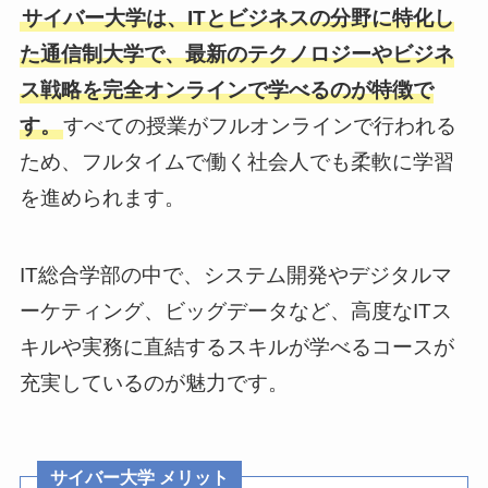
サイバー大学は、ITとビジネスの分野に特化し
た通信制大学で、最新のテクノロジーやビジネ
ス戦略を完全オンラインで学べるのが特徴で
す。
すべての授業がフルオンラインで行われる
ため、フルタイムで働く社会人でも柔軟に学習
を進められます。
IT総合学部の中で、システム開発やデジタルマ
ーケティング、ビッグデータなど、高度なITス
キルや実務に直結するスキルが学べるコースが
充実しているのが魅力です。
サイバー大学 メリット