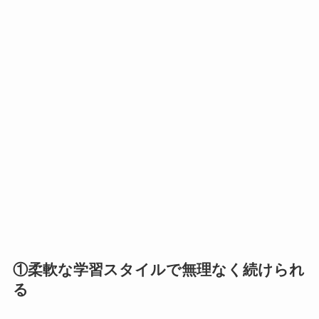
①柔軟な学習スタイルで無理なく続けられ
る