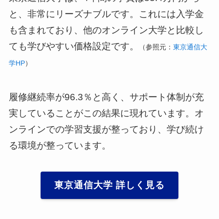
と、非常にリーズナブルです。これには入学金
も含まれており、他のオンライン大学と比較し
ても学びやすい価格設定です。
（参照元：
東京通信大
学HP
）
履修継続率が96.3％と高く、サポート体制が充
実していることがこの結果に現れています。オ
ンラインでの学習支援が整っており、学び続け
る環境が整っています。
東京通信大学 詳しく見る