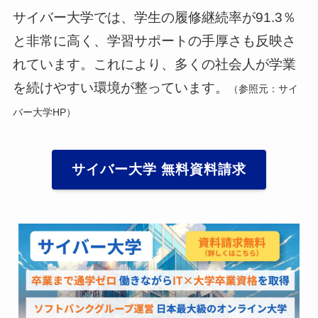
サイバー大学では、学生の履修継続率が91.3％
と非常に高く、学習サポートの手厚さも反映さ
れています。これにより、多くの社会人が学業
を続けやすい環境が整っています。
（参照元：サイ
バー大学HP）
サイバー大学 無料資料請求