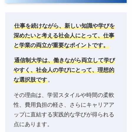
仕事を続けながら、新しい知識や学びを
深めたいと考える社会人にとって、仕事
と学業の両立が重要なポイントです。
通信制大学は、働きながら両立して学び
やすく、社会人の学びにとって、理想的
な選択肢です
。
その理由は、学習スタイルや時間の柔軟
性、費用負担の軽さ、さらにキャリアア
ップに直結する実践的な学びが得られる
点にあります。