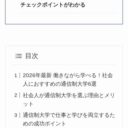
チェックポイントがわかる
目次
2026年最新 働きながら学べる！社会
人におすすめの通信制大学6選
社会人が通信制大学を選ぶ理由とメリ
ット
通信制大学で仕事と学びを両立するた
めの成功ポイント