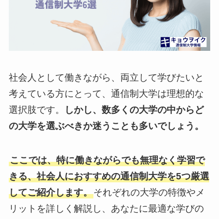
社会人として働きながら、両立して学びたいと
考えている方にとって、通信制大学は理想的な
選択肢です。
しかし、数多くの大学の中からど
の大学を選ぶべきか迷うことも多いでしょう。
ここでは、特に働きながらでも無理なく学習で
きる、社会人におすすめの通信制大学を5つ厳選
してご紹介します。
それぞれの大学の特徴やメ
リットを詳しく解説し、あなたに最適な学びの