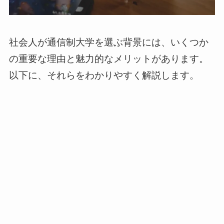
社会人が通信制大学を選ぶ背景には、いくつか
の重要な理由と魅力的なメリットがあります。
以下に、それらをわかりやすく解説します。