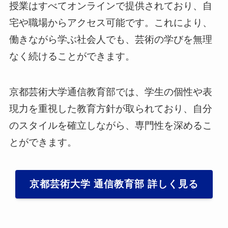
授業はすべてオンラインで提供されており、自
宅や職場からアクセス可能です。これにより、
働きながら学ぶ社会人でも、芸術の学びを無理
なく続けることができます。
京都芸術大学通信教育部では、学生の個性や表
現力を重視した教育方針が取られており、自分
のスタイルを確立しながら、専門性を深めるこ
とができます。
京都芸術大学 通信教育部 詳しく見る