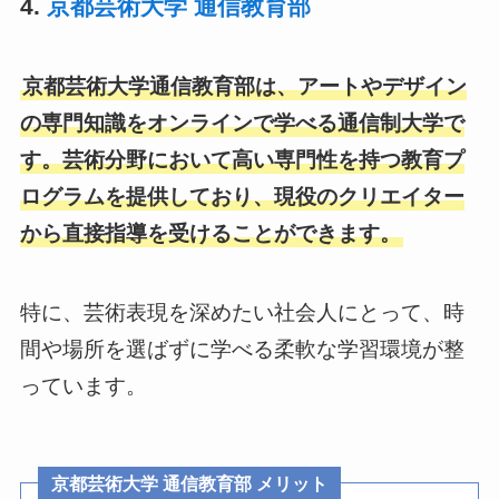
4.
京都芸術大学 通信教育部
京都芸術大学通信教育部は、アートやデザイン
の専門知識をオンラインで学べる通信制大学で
す。芸術分野において高い専門性を持つ教育プ
ログラムを提供しており、現役のクリエイター
から直接指導を受けることができます。
特に、芸術表現を深めたい社会人にとって、時
間や場所を選ばずに学べる柔軟な学習環境が整
っています。
京都芸術大学 通信教育部 メリット