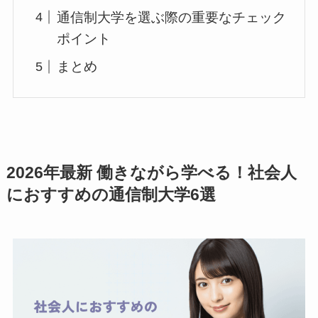
通信制大学を選ぶ際の重要なチェック
ポイント
まとめ
2026年最新
働きながら学べる！社会人
におすすめの通信制大学6選