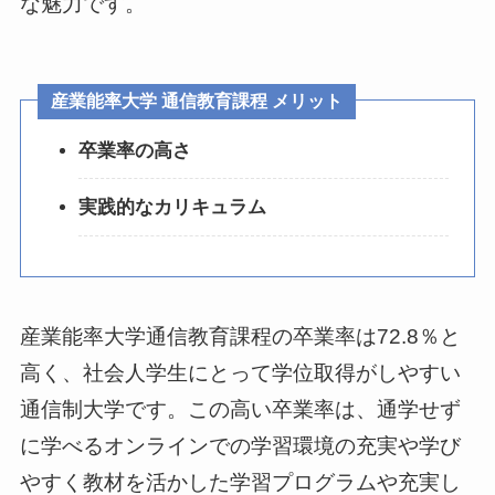
な魅力です。
産業能率大学 通信教育課程 メリット
卒業率の高さ
実践的なカリキュラム
産業能率大学通信教育課程の卒業率は72.8％と
高く、社会人学生にとって学位取得がしやすい
通信制大学です。この高い卒業率は、通学せず
に学べるオンラインでの学習環境の充実や学び
やすく教材を活かした学習プログラムや充実し