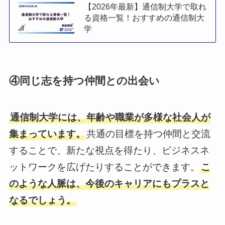
【2026年最新】通信制大学で取れ
る資格一覧！おすすめの通信制大
学
④同じ志を持つ仲間との出会い
通信制大学には、年齢や職業が多様な社会人が
集まっています。
共通の目標を持つ仲間と交流
することで、新たな視点を得たり、ビジネスネ
ットワークを広げたりすることができます。
こ
のような人脈は、今後のキャリアにもプラスと
なるでしょう。