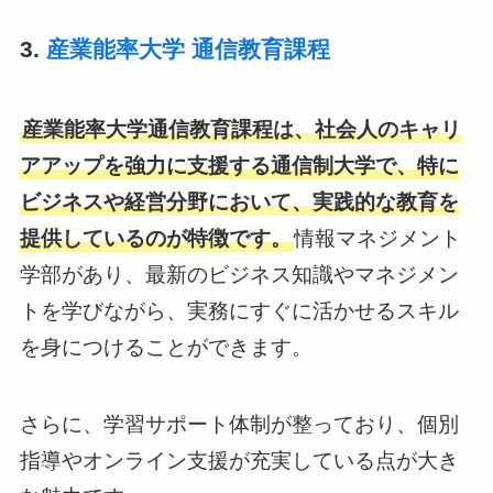
3.
産業能率大学 通信教育課程
産業能率大学通信教育課程は、社会人のキャリ
アアップを強力に支援する通信制大学で、特に
ビジネスや経営分野において、実践的な教育を
提供しているのが特徴です。
情報マネジメント
学部があり、最新のビジネス知識やマネジメン
トを学びながら、実務にすぐに活かせるスキル
を身につけることができます。
さらに、学習サポート体制が整っており、個別
指導やオンライン支援が充実している点が大き