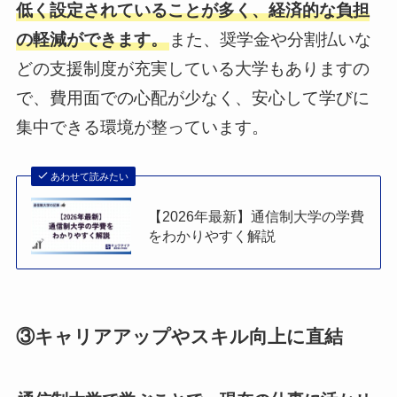
低く設定されていることが多く、経済的な負担
の軽減ができます。
また、奨学金や分割払いな
どの支援制度が充実している大学もありますの
で、費用面での心配が少なく、安心して学びに
集中できる環境が整っています。
あわせて読みたい
【2026年最新】通信制大学の学費
をわかりやすく解説
③キャリアアップやスキル向上に直結