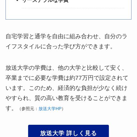
リーズナブルな学費
自宅学習と通学を自由に組み合わせ、自分のラ
イフスタイルに合った学び方ができます。
放送大学の学費は、他の大学と比較して安く、
卒業までに必要な学費は約77万円で設定されて
います。このため、経済的な負担が少なく続け
やすられ、質の高い教育を受けることができま
す。
（参照元：
放送大学HP
）
放送大学 詳しく見る