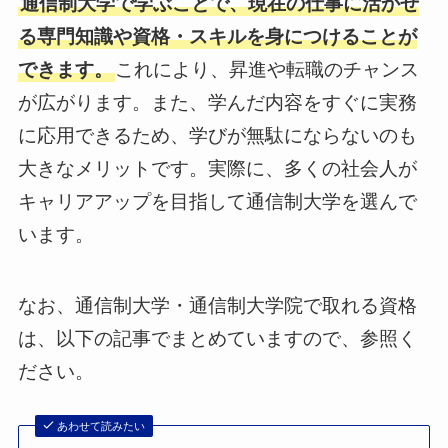
通信制大学で学ぶことで、現在の仕事に活かせ
る専門知識や資格・スキルを身につけることが
できます。
これにより、昇進や転職のチャンス
が広がります。また、学んだ内容をすぐに実務
に応用できるため、学びが無駄にならないのも
大きなメリットです。実際に、多くの社会人が
キャリアアップを目指して通信制大学を選んで
います。
なお、通信制大学・通信制大学院で取れる資格
は、以下の記事でまとめていますので、参照く
ださい。
あわせて読みたい