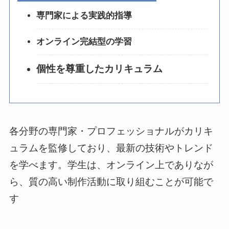
専門家による実践的指導
オンライン完結型の学習
個性を尊重したカリキュラム
各分野の専門家・プロフェッショナルがカリキ
ュラムを監修しており、最新の技術やトレンド
を学べます。学生は、オンライン上でありなが
ら、質の高い制作活動に取り組むことが可能で
す