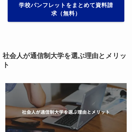
学校パンフレットをまとめて資料請
求（無料）
社会人が通信制大学を選ぶ理由とメリッ
ト