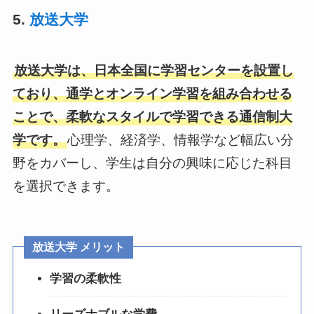
5.
放送大学
放送大学は、日本全国に学習センターを設置し
ており、通学とオンライン学習を組み合わせる
ことで、柔軟なスタイルで学習できる通信制大
学です。
心理学、経済学、情報学など幅広い分
野をカバーし、学生は自分の興味に応じた科目
を選択できます。
放送大学 メリット
学習の柔軟性