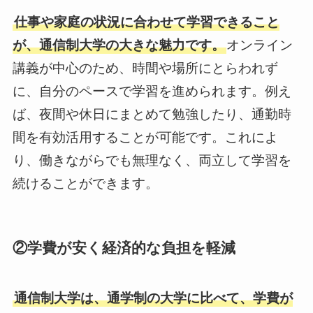
仕事や家庭の状況に合わせて学習できること
が、通信制大学の大きな魅力です。
オンライン
講義が中心のため、時間や場所にとらわれず
に、自分のペースで学習を進められます。例え
ば、夜間や休日にまとめて勉強したり、通勤時
間を有効活用することが可能です。これによ
り、働きながらでも無理なく、両立して学習を
続けることができます。
②学費が安く経済的な負担を軽減
通信制大学は、通学制の大学に比べて、学費が