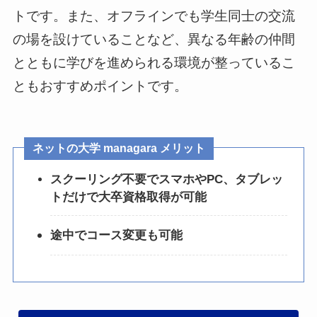
トです。また、オフラインでも学生同士の交流
の場を設けていることなど、異なる年齢の仲間
とともに学びを進められる環境が整っているこ
ともおすすめポイントです。
ネットの大学 managara メリット
スクーリング不要でスマホやPC、タブレッ
トだけで大卒資格取得が可能
途中でコース変更も可能