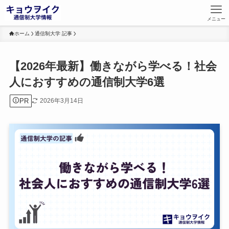
メニュー
ホーム
通信制大学 記事
【2026年最新】働きながら学べる！社会
人におすすめの通信制大学6選
PR
2026年3月14日