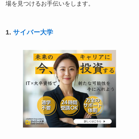
場を見つけるお手伝いをします。
1.
サイバー大学