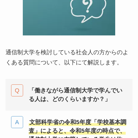
通信制大学を検討している社会人の方からのよ
くある質問について、以下にて解説します。
「働きながら通信制大学で学んでい
る人は、どのくらいますか？
」
文部科学省の令和5年度「学校基本調
査」によると、令和5年度の時点で、