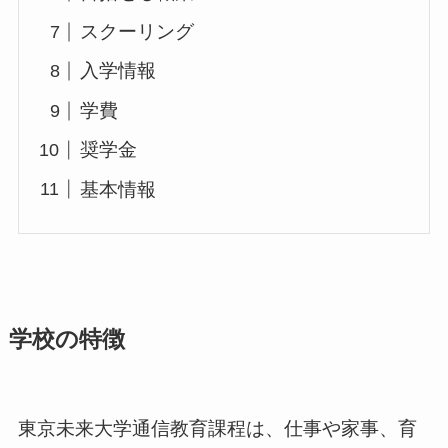
スクーリング
入学情報
学費
奨学金
基本情報
学校の特徴
東京未来大学通信教育課程は、仕事や家事、育