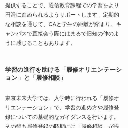
提供することで、通信教育課程での学習をより
円滑に進められるようサポートします。定期的
な相談を通じて、CAと学生の距離が縮まり、キ
ャンパスで直接会う際にはまるで旧知の仲のよ
うに感じることもあります。
学習の進行を助ける「履修オリエンテーシ
ョン」と「履修相談」
東京未来大学では、入学時に行われる「履修オ
リエンテーション」で、学習の進め方や履修登
録についての基礎的なガイダンスを行います。
その後も履修登録の時期には「履修相談」が提