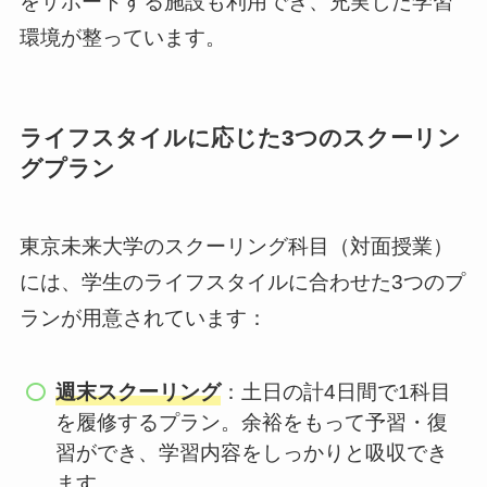
をサポートする施設も利用でき、充実した学習
環境が整っています。
ライフスタイルに応じた3つのスクーリン
グプラン
東京未来大学のスクーリング科目（対面授業）
には、学生のライフスタイルに合わせた3つのプ
ランが用意されています：
週末スクーリング
：土日の計4日間で1科目
を履修するプラン。余裕をもって予習・復
習ができ、学習内容をしっかりと吸収でき
ます。