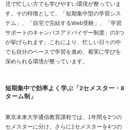
児で忙しい方でも学びやすい環境が整っていま
す。その特徴として、「短期集中型の学習シス
テム」、「自宅で完結するWeb受験」、「学習
サポートのキャンパスアドバイザー制度」の3つ
が挙げられます。これにより、忙しい日々の中
でも自分のペースで学習を進め、着実に学びを
深められる環境が整っています。
短期集中で効率よく学ぶ「2セメスター・8
ターム制」
東京未来大学通信教育課程では、1年間を2つの
セメスターに分け、さらに1セメスターを4つの