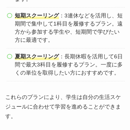
短期スクーリング
：3連休などを活用し、短
期間で集中して1科目を履修するプラン。遠
方から参加する学生や、短期間で学びたい
方に最適です。
夏期スクーリング
：長期休暇を活用して6日
間で最大3科目を履修するプラン。一度に多
くの単位を取得したい方におすすめです。
これらのプランにより、学生は自分の生活スケ
ジュールに合わせて学習を進めることができま
す。