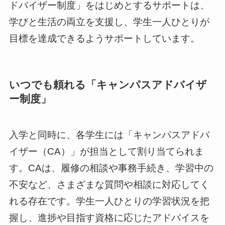
ドバイザー制度」をはじめとするサポートは、
学びと生活の両立を支援し、学生一人ひとりが
目標を達成できるようサポートしています。
いつでも頼れる「キャンパスアドバイザ
ー制度」
入学と同時に、各学生には「キャンパスアドバ
イザー（CA）」が担当として割り当てられま
す。CAは、履修の相談や事務手続き、学習中の
不安など、さまざまな質問や相談に対応してく
れる存在です。学生一人ひとりの学習状況を把
握し、進捗や目指す資格に応じたアドバイスを