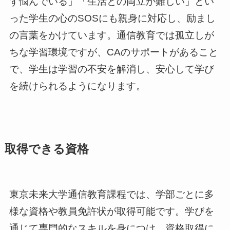
ず悩んでいる」「生活との両立が難しい」とい
った学生の心のSOSにも親身に対応し、励まし
の言葉をかけています。通信教育では孤立しが
ちな学習環境ですが、CAのサポートがあること
で、学生は学習の不安を解消し、安心して学び
を続けられるようになります。
取得できる資格
東京未来大学通信教育課程では、学部ごとに多
様な資格や教員免許状が取得可能です。学びを
通じて専門的なスキルを身につけ、資格取得に