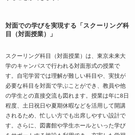
対面での学びを実現する「スクーリング科
目（対面授業）」
スクーリング科目（対面授業）は、東京未来大
学のキャンパスで行われる対面形式の授業で
す。自宅学習では理解が難しい科目や、実技が
必要な科目を対面で学ぶことができ、教員や他
の学生との直接交流も図れます。授業は年に8日
程度、土日祝日や夏期休暇などを活用して開講
されるため、忙しい方でも出席しやすい設計で
す。さらに、図書館や学生ホールといった学び