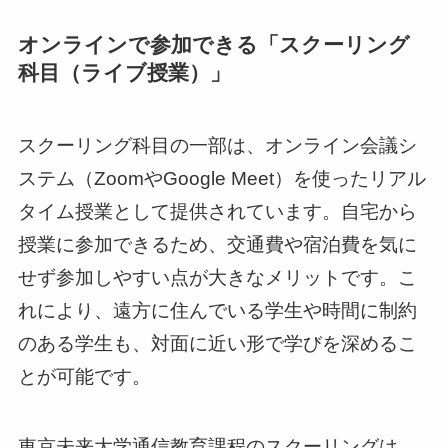
オンラインで参加できる「スクーリング
科目（ライブ授業）」
スクーリング科目の一部は、オンライン会議シ
ステム（ZoomやGoogle Meet）を使ったリアル
タイム授業として提供されています。自宅から
授業に参加できるため、交通費や宿泊費を気に
せず参加しやすい点が大きなメリットです。こ
れにより、遠方に住んでいる学生や時間に制約
のある学生も、対面に近い形で学びを深めるこ
とが可能です。
東京未来大学通信教育課程のスクーリングは、