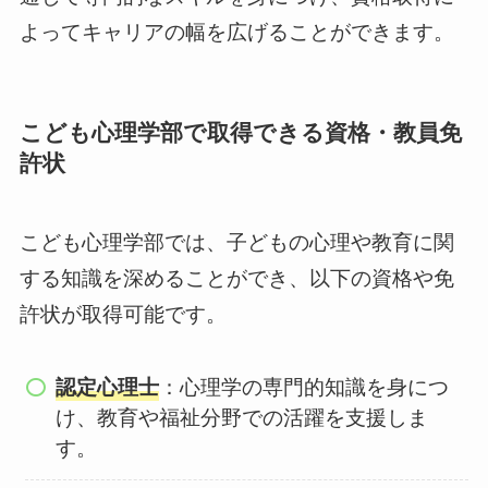
よってキャリアの幅を広げることができます。
こども心理学部で取得できる資格・教員免
許状
こども心理学部では、子どもの心理や教育に関
する知識を深めることができ、以下の資格や免
許状が取得可能です。
認定心理士
：心理学の専門的知識を身につ
け、教育や福祉分野での活躍を支援しま
す。