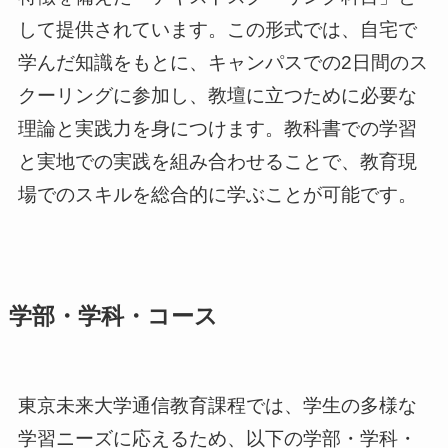
して提供されています。この形式では、自宅で
学んだ知識をもとに、キャンパスでの2日間のス
クーリングに参加し、教壇に立つために必要な
理論と実践力を身につけます。教科書での学習
と実地での実践を組み合わせることで、教育現
場でのスキルを総合的に学ぶことが可能です。
学部・学科・コース
東京未来大学通信教育課程では、学生の多様な
学習ニーズに応えるため、以下の学部・学科・