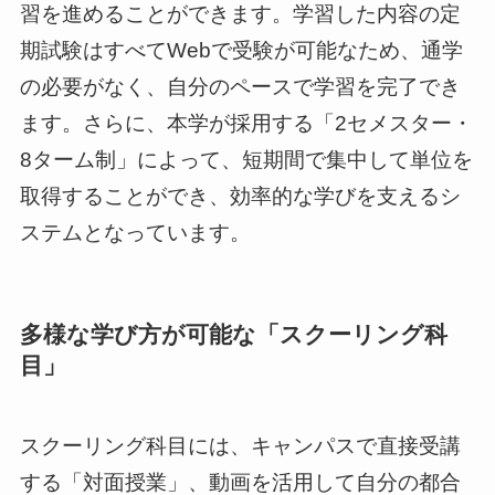
習を進めることができます。学習した内容の定
期試験はすべてWebで受験が可能なため、通学
の必要がなく、自分のペースで学習を完了でき
ます。さらに、本学が採用する「2セメスター・
8ターム制」によって、短期間で集中して単位を
取得することができ、効率的な学びを支えるシ
ステムとなっています。
多様な学び方が可能な「スクーリング科
目」
スクーリング科目には、キャンパスで直接受講
する「対面授業」、動画を活用して自分の都合