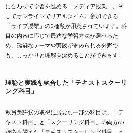
に合わせて学習を進める「メディア授業」、そ
してオンラインでリアルタイムに参加できる
「ライブ授業」の3種類が用意されています。科
目の内容に応じて最適な学習方法が選べるた
め、難解なテーマや実践が求められる分野で
も、しっかりと理解を深めることができます。
理論と実践を融合した「テキストスクーリ
ング科目」
教員免許状の取得に必要な一部の科目は、「テ
キスト科目」と「スクーリング科目」の両方の
特徴を備えた「テキストスクーリング科目」と