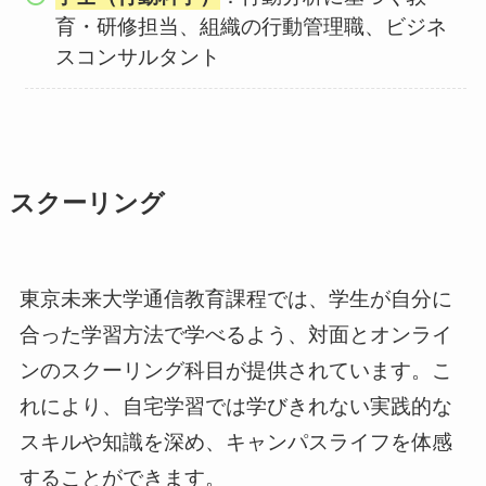
育・研修担当、組織の行動管理職、ビジネ
スコンサルタント
スクーリング
東京未来大学通信教育課程では、学生が自分に
合った学習方法で学べるよう、対面とオンライ
ンのスクーリング科目が提供されています。こ
れにより、自宅学習では学びきれない実践的な
スキルや知識を深め、キャンパスライフを体感
することができます。