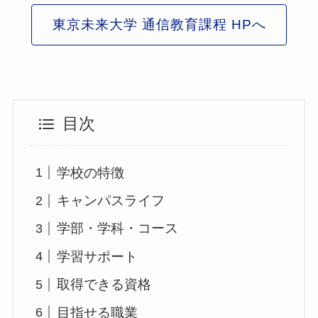
東京未来大学 通信教育課程 HPへ
目次
学校の特徴
キャンパスライフ
学部・学科・コース
学習サポート
取得できる資格
目指せる職業