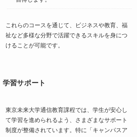
これらのコースを通じて、ビジネスや教育、福
祉など多様な分野で活躍できるスキルを身につ
けることが可能です。
学習サポート
東京未来大学通信教育課程では、学生が安心し
て学習を進められるよう、さまざまなサポート
制度が整備されています。特に「キャンパスア