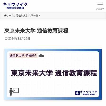
メニュー
ホーム
通信制大学 大学一覧
東京未来大学 通信教育課程
2024年12月16日