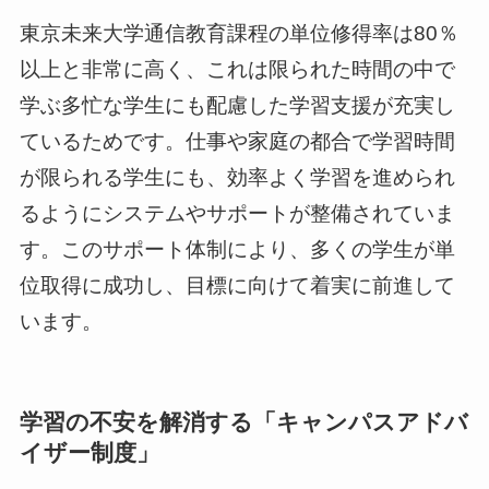
東京未来大学通信教育課程の単位修得率は80％
以上と非常に高く、これは限られた時間の中で
学ぶ多忙な学生にも配慮した学習支援が充実し
ているためです。仕事や家庭の都合で学習時間
が限られる学生にも、効率よく学習を進められ
るようにシステムやサポートが整備されていま
す。このサポート体制により、多くの学生が単
位取得に成功し、目標に向けて着実に前進して
います。
学習の不安を解消する「キャンパスアドバ
イザー制度」