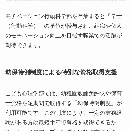
モチベーション行動科学部を卒業すると「学士
（行動科学）」の学位が授与され、組織や個人
のモチベーション向上を目指す職業での活躍が
期待できます。
幼保特例制度による特別な資格取得支援
こども心理学部では、幼稚園教諭免許状や保育
士資格を短期間で取得する「幼保特例制度」が
利用可能です。この制度により、一定の実務経
験がある方は最短半年で資格を取得できるた