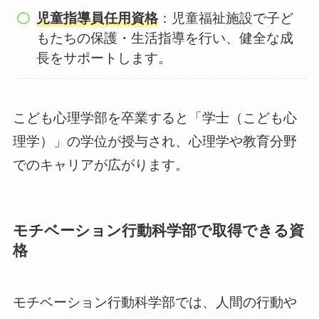
児童指導員任用資格
：児童福祉施設で子ど
もたちの保護・生活指導を行い、健全な成
長をサポートします。
こども心理学部を卒業すると「学士（こども心
理学）」の学位が授与され、心理学や教育分野
でのキャリアが広がります。
モチベーション行動科学部で取得できる資
格
モチベーション行動科学部では、人間の行動や