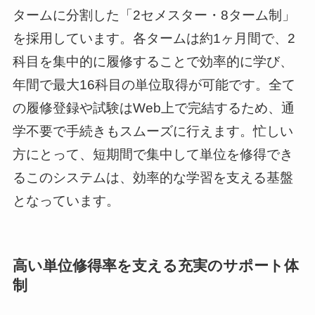
タームに分割した「2セメスター・8ターム制」
を採用しています。各タームは約1ヶ月間で、2
科目を集中的に履修することで効率的に学び、
年間で最大16科目の単位取得が可能です。全て
の履修登録や試験はWeb上で完結するため、通
学不要で手続きもスムーズに行えます。忙しい
方にとって、短期間で集中して単位を修得でき
るこのシステムは、効率的な学習を支える基盤
となっています。
高い単位修得率を支える充実のサポート体
制