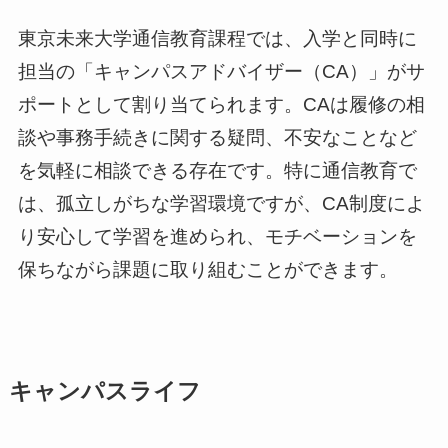
東京未来大学通信教育課程では、入学と同時に
担当の「キャンパスアドバイザー（CA）」がサ
ポートとして割り当てられます。CAは履修の相
談や事務手続きに関する疑問、不安なことなど
を気軽に相談できる存在です。特に通信教育で
は、孤立しがちな学習環境ですが、CA制度によ
り安心して学習を進められ、モチベーションを
保ちながら課題に取り組むことができます。
キャンパスライフ