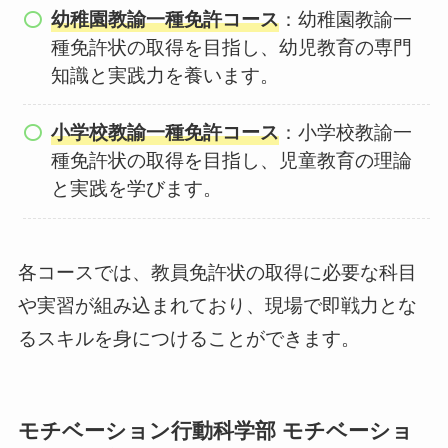
幼稚園教諭一種免許コース
：幼稚園教諭一
種免許状の取得を目指し、幼児教育の専門
知識と実践力を養います。
小学校教諭一種免許コース
：小学校教諭一
種免許状の取得を目指し、児童教育の理論
と実践を学びます。
各コースでは、教員免許状の取得に必要な科目
や実習が組み込まれており、現場で即戦力とな
るスキルを身につけることができます。
モチベーション行動科学部 モチベーショ