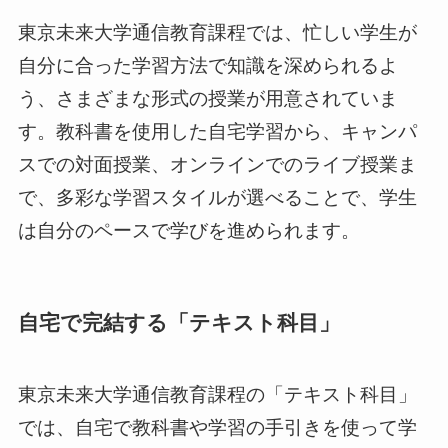
東京未来大学通信教育課程では、忙しい学生が
自分に合った学習方法で知識を深められるよ
う、さまざまな形式の授業が用意されていま
す。教科書を使用した自宅学習から、キャンパ
スでの対面授業、オンラインでのライブ授業ま
で、多彩な学習スタイルが選べることで、学生
は自分のペースで学びを進められます。
自宅で完結する「テキスト科目」
東京未来大学通信教育課程の「テキスト科目」
では、自宅で教科書や学習の手引きを使って学