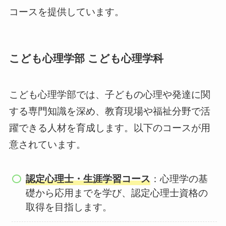
コースを提供しています。
こども心理学部 こども心理学科
こども心理学部では、子どもの心理や発達に関
する専門知識を深め、教育現場や福祉分野で活
躍できる人材を育成します。以下のコースが用
意されています。
認定心理士・生涯学習コース
：心理学の基
礎から応用までを学び、認定心理士資格の
取得を目指します。