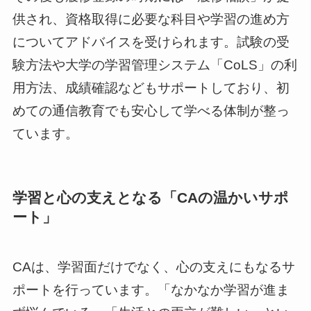
供され、資格取得に必要な科目や学習の進め方
についてアドバイスを受けられます。試験の受
験方法や大学の学習管理システム「CoLS」の利
用方法、成績確認などもサポートしており、初
めての通信教育でも安心して学べる体制が整っ
ています。
学習と心の支えとなる「CAの温かいサポ
ート」
CAは、学習面だけでなく、心の支えにもなるサ
ポートを行っています。「なかなか学習が進ま