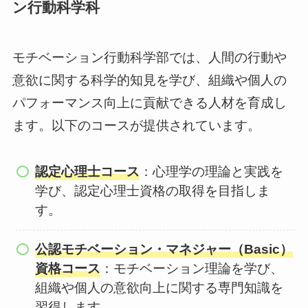
ン行動科学科
モチベーション行動科学部では、人間の行動や
意欲に関する科学的知見を学び、組織や個人の
パフォーマンス向上に貢献できる人材を育成し
ます。以下のコースが提供されています。
認定心理士コース
：心理学の理論と実践を
学び、認定心理士資格の取得を目指しま
す。
公認モチベーション・マネジャー（Basic）
資格コース
：モチベーション理論を学び、
組織や個人の意欲向上に関する専門知識を
習得します。