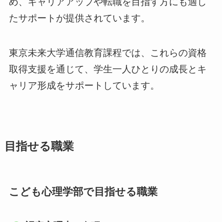
め、キャリアアップや転職を目指す方にも適し
たサポートが提供されています。
東京未来大学通信教育課程では、これらの資格
取得支援を通じて、学生一人ひとりの成長とキ
ャリア形成をサポートしています。
目指せる職業
こども心理学部で目指せる職業