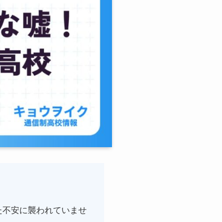
た不安に襲われていませ