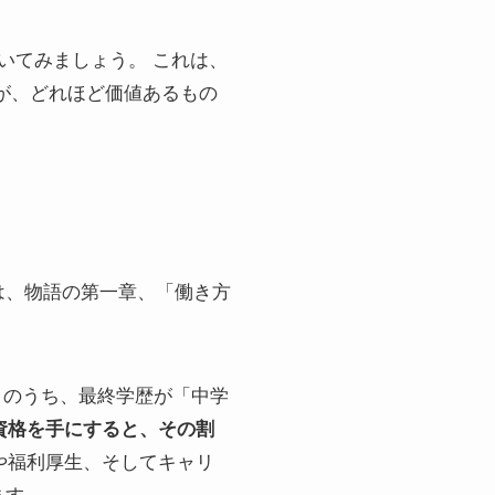
いてみましょう。 これは、
が、どれほど価値あるもの
は、物語の第一章、「働き方
歳）のうち、最終学歴が「中学
資格を手にすると、その割
方や福利厚生、そしてキャリ