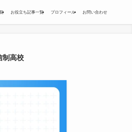
覧
お役立ち記事一覧
プロフィール
お問い合わせ
信制高校