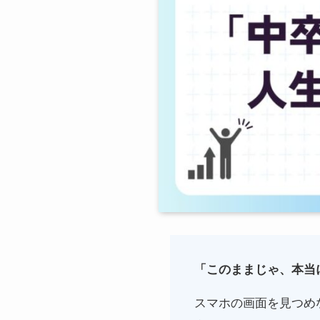
「このままじゃ、本当
スマホの画面を見つめ