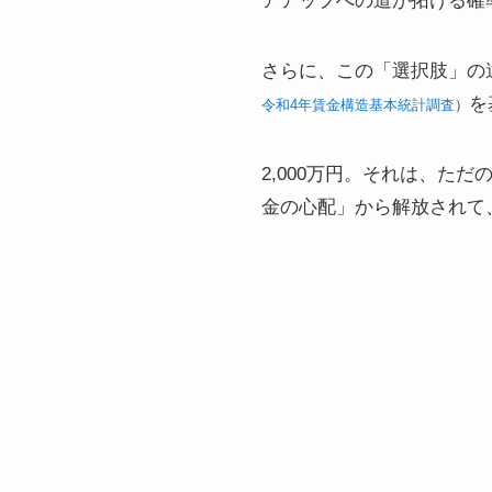
アアップへの道が拓ける確
さらに、この「選択肢」の
を
令和4年賃金構造基本統計調査
）
2,000万円。それは、
金の心配」から解放されて