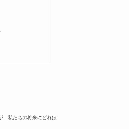
ト
が、私たちの将来にどれほ